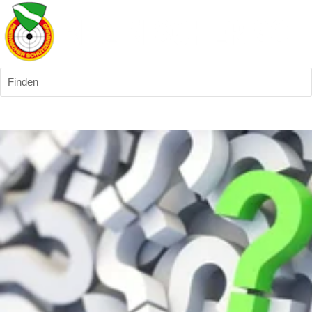
Finden