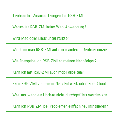
Technische Voraussetzungen für RSB-ZMI
Warum ist RSB-ZMI keine Web-Anwendung?
Wird Mac oder Linux unterstützt?
Wie kann man RSB-ZMI auf einen anderen Rechner umziehen?
Wie übergebe ich RSB-ZMI an meinen Nachfolger?
Kann ich mit RSB-ZMI auch mobil arbeiten?
Kann RSB-ZMI von einem Netzlaufwerk oder einer Cloud ausgeführt werden?
Was tun, wenn ein Update nicht durchgeführt werden kann?
Kann ich RSB-ZMI bei Problemen einfach neu installieren?