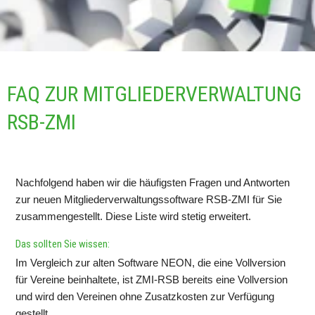
FAQ ZUR MITGLIEDERVERWALTUNG 
RSB-ZMI
Nachfolgend haben wir die häufigsten Fragen und Antworten 
zur neuen Mitgliederverwaltungssoftware RSB-ZMI für Sie 
zusammengestellt. Diese Liste wird stetig erweitert.
Das sollten Sie wissen:
Im Vergleich zur alten Software NEON, die eine Vollversion 
für Vereine beinhaltete, ist ZMI-RSB bereits eine Vollversion 
und wird den Vereinen ohne Zusatzkosten zur Verfügung 
gestellt.