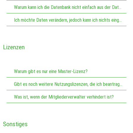
Warum kann ich die Datenbank nicht einfach aus der Datensicherung überschreiben?
Ich möchte Daten verändern, jedoch kann ich nichts eingeben
Lizenzen
Warum gibt es nur eine Master-Lizenz?
Gibt es noch weitere Nutzungslizenzen, die ich beantragen kann?
Was ist, wenn der Mitgliederverwalter verhindert ist?
Sonstiges