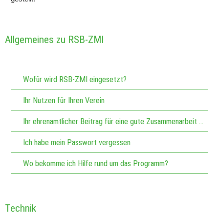
Allgemeines zu RSB-ZMI
Wofür wird RSB-ZMI eingesetzt?
Ihr Nutzen für Ihren Verein
Ihr ehrenamtlicher Beitrag für eine gute Zusammenarbeit im Verband
Ich habe mein Passwort vergessen
Wo bekomme ich Hilfe rund um das Programm?
Technik