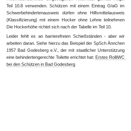
Teil 10.8 verwenden. Schützen mit einem Eintrag G/aG im 
Schwerbehindertenausweis dürfen ohne Hilfsmittelausweis 
(Klassifizierung) mit einem Hocker ohne Lehne teilnehmen 
Die Hockerhöhe richtet sich nach der Tabelle im Teil 10.
Leider fehlt es an barrierefreien Schießständen - aber wir 
arbeiten daran. Siehe hierzu das Beispiel der SpSch Ännchen 
1957 Bad Godesberg e.V., der mit staatlicher Unterstützung 
eine behindertengerechte Toilette errichtet hat: 
Erstes RolliWC 
bei den Schützen in Bad Godesberg