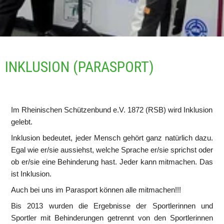
INKLUSION (PARASPORT) 
Im Rheinischen Schützenbund e.V. 1872 (RSB) wird Inklusion 
gelebt.
Inklusion bedeutet, jeder Mensch gehört ganz natürlich dazu. 
Egal wie er/sie aussiehst, welche Sprache er/sie sprichst oder 
ob er/sie eine Behinderung hast. Jeder kann mitmachen. Das 
ist Inklusion.
Auch bei uns im Parasport können alle mitmachen!!!
Bis 2013 wurden die Ergebnisse der Sportlerinnen und 
Sportler mit Behinderungen getrennt von den Sportlerinnen 