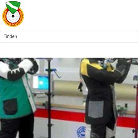
Finden