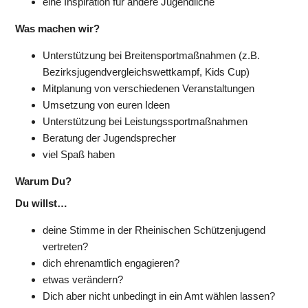
eine Inspiration für andere Jugendliche
Was machen wir?
Unterstützung bei Breitensportmaßnahmen (z.B. 
Bezirksjugendvergleichswettkampf, Kids Cup)
Mitplanung von verschiedenen Veranstaltungen
Umsetzung von euren Ideen
Unterstützung bei Leistungssportmaßnahmen
Beratung der Jugendsprecher
viel Spaß haben
Warum Du?
Du willst…
deine Stimme in der Rheinischen Schützenjugend 
vertreten?
dich ehrenamtlich engagieren?
etwas verändern?
Dich aber nicht unbedingt in ein Amt wählen lassen?