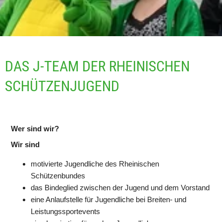
DAS J-TEAM DER RHEINISCHEN 
SCHÜTZENJUGEND
Wer sind wir?
Wir sind
motivierte Jugendliche des Rheinischen 
Schützenbundes
das Bindeglied zwischen der Jugend und dem Vorstand
eine Anlaufstelle für Jugendliche bei Breiten- und 
Leistungssportevents