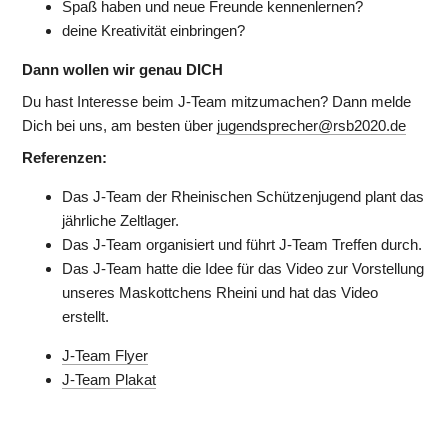
Spaß haben und neue Freunde kennenlernen?
deine Kreativität einbringen?
Dann wollen wir genau DICH
Du hast Interesse beim J-Team mitzumachen? Dann melde 
Dich bei uns, am besten über 
jugendsprecher@rsb2020.de
Referenzen:
Das J-Team der Rheinischen Schützenjugend plant das 
jährliche Zeltlager.
Das J-Team organisiert und führt J-Team Treffen durch.
Das J-Team hatte die Idee für das Video zur Vorstellung 
unseres Maskottchens Rheini und hat das Video 
erstellt.
J-Team Flyer
J-Team Plakat