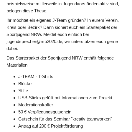
beispielsweise mittlerweile in Jugendvorständen aktiv sind, 
belegen diese These.
Ihr möchtet ein eigenes J-Team gründen? In eurem Verein, 
Kreis oder Bezirk? Dann sichert euch ein Starterpaket der 
Sportjugend NRW. Meldet euch einfach bei 
jugendsprecher@rsb2020.de
, wir unterstützen euch gerne 
dabei.
Das Starterpaket der Sportjugend NRW enthält folgende 
Materialien:
J-TEAM - T-Shirts
Blöcke
Stifte
USB-Sticks gefüllt mit Informationen zum Projekt
Moderationskoffer
50 € Verpflegungsgutschein
Gutschein für das Seminar "kreativ teamworken"
Antrag auf 200 € Projektförderung