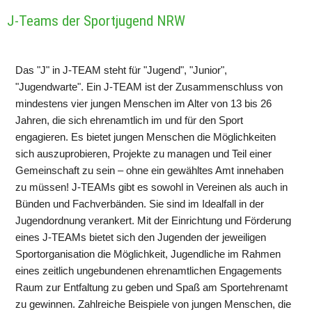
J-Teams der Sportjugend NRW
Das "J" in J-TEAM steht für "Jugend", "Junior", 
"Jugendwarte". Ein J-TEAM ist der Zusammenschluss von 
mindestens vier jungen Menschen im Alter von 13 bis 26 
Jahren, die sich ehrenamtlich im und für den Sport 
engagieren. Es bietet jungen Menschen die Möglichkeiten 
sich auszuprobieren, Projekte zu managen und Teil einer 
Gemeinschaft zu sein – ohne ein gewähltes Amt innehaben 
zu müssen! J-TEAMs gibt es sowohl in Vereinen als auch in 
Bünden und Fachverbänden. Sie sind im Idealfall in der 
Jugendordnung verankert. Mit der Einrichtung und Förderung 
eines J-TEAMs bietet sich den Jugenden der jeweiligen 
Sportorganisation die Möglichkeit, Jugendliche im Rahmen 
eines zeitlich ungebundenen ehrenamtlichen Engagements 
Raum zur Entfaltung zu geben und Spaß am Sportehrenamt 
zu gewinnen. Zahlreiche Beispiele von jungen Menschen, die 