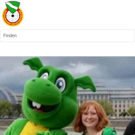
Finden